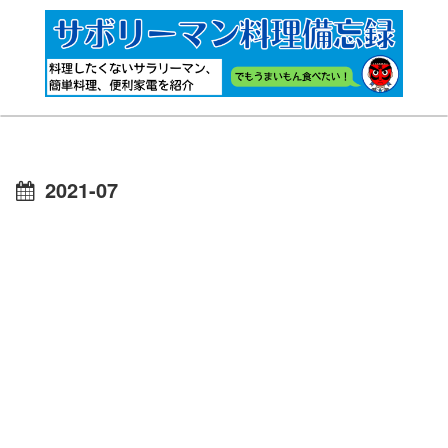
2021-07