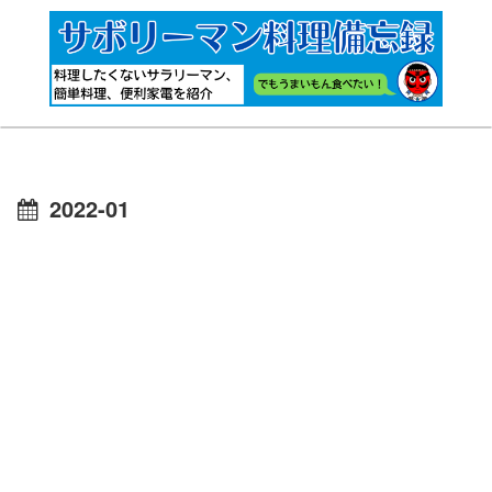
2022-01