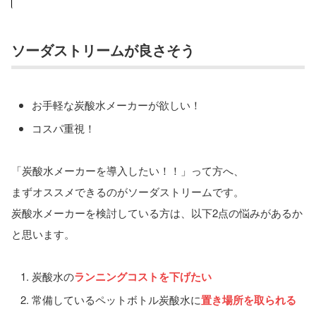
ソーダストリームが良さそう
お手軽な炭酸水メーカーが欲しい！
コスパ重視！
「炭酸水メーカーを導入したい！！」って方へ、
まずオススメできるのがソーダストリームです。
炭酸水メーカーを検討している方は、以下2点の悩みがあるか
と思います。
炭酸水の
ランニングコストを下げたい
常備しているペットボトル炭酸水に
置き場所を取られる