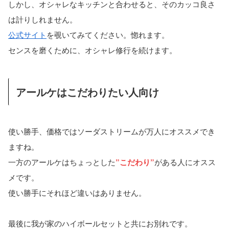
しかし、オシャレなキッチンと合わせると、そのカッコ良さ
は計りしれません。
公式サイト
を覗いてみてください。惚れます。
センスを磨くために、オシャレ修行を続けます。
アールケはこだわりたい人向け
使い勝手、価格ではソーダストリームが万人にオススメでき
ますね。
一方のアールケはちょっとした
”こだわり”
がある人にオスス
メです。
使い勝手にそれほど違いはありません。
最後に我が家のハイボールセットと共にお別れです。