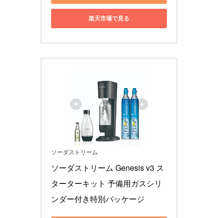
楽天市場で見る
ソーダストリーム
ソーダストリーム Genesis v3 ス
ターターキット 予備用ガスシリ
ンダー付き特別パッケージ