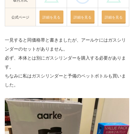
公式ページ
詳細を見る
詳細を見る
詳細を見る
一見すると同価格帯と書きましたが、アールケにはガスシリ
ンダーのセットがありません。
必ず、本体とは別にガスシリンダーを購入する必要がありま
す。
ちなみに私はガスシリンダーと予備のペットボトルも買いま
した。