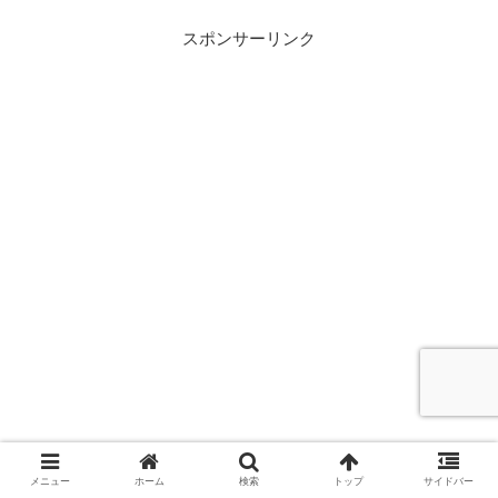
スポンサーリンク
メニュー
ホーム
検索
トップ
サイドバー