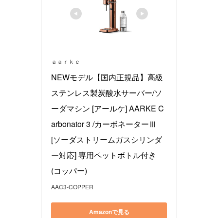
ａａｒｋｅ
NEWモデル【国内正規品】高級
ステンレス製炭酸水サーバー/ソ
ーダマシン [アールケ] AARKE C
arbonator 3 /カーボネーターⅢ 
[ソーダストリームガスシリンダ
ー対応] 専用ペットボトル付き 
(コッパー)
AAC3-COPPER
Amazonで見る