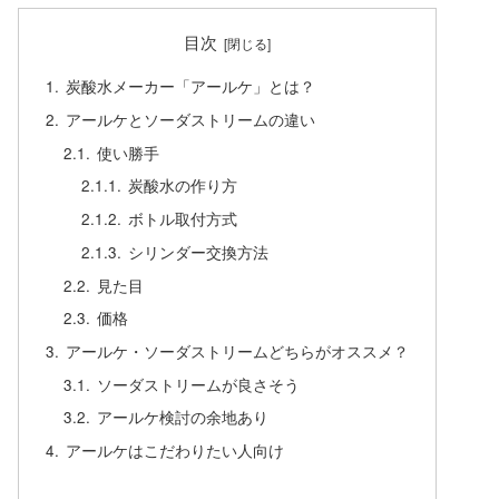
目次
炭酸水メーカー「アールケ」とは？
アールケとソーダストリームの違い
使い勝手
炭酸水の作り方
ボトル取付方式
シリンダー交換方法
見た目
価格
アールケ・ソーダストリームどちらがオススメ？
ソーダストリームが良さそう
アールケ検討の余地あり
アールケはこだわりたい人向け