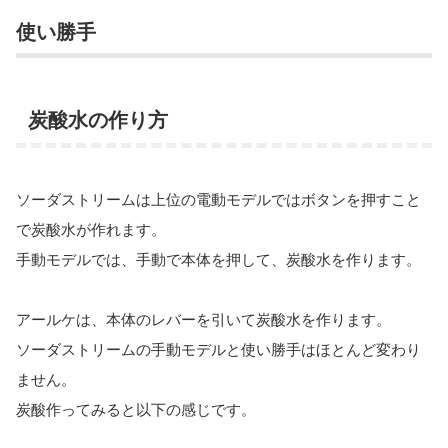
使い勝手
炭酸水の作り方
ソーダストリームは上位の電動モデルではボタンを押すこと
で炭酸水が作れます。
手動モデルでは、手動で本体を押して、炭酸水を作ります。
アールケは、本体のレバーを引いて炭酸水を作ります。
ソーダストリームの手動モデルと使い勝手はほとんど変わり
ません。
炭酸作ってみると以下の感じです。