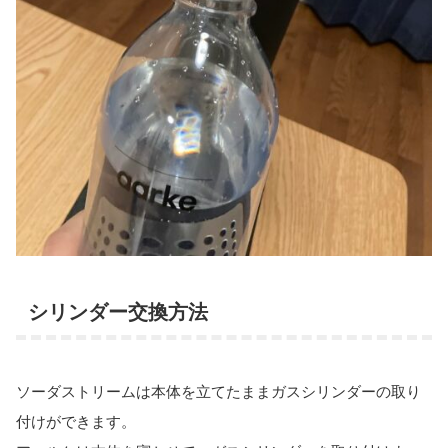
シリンダー交換方法
ソーダストリームは本体を立てたままガスシリンダーの取り
付けができます。