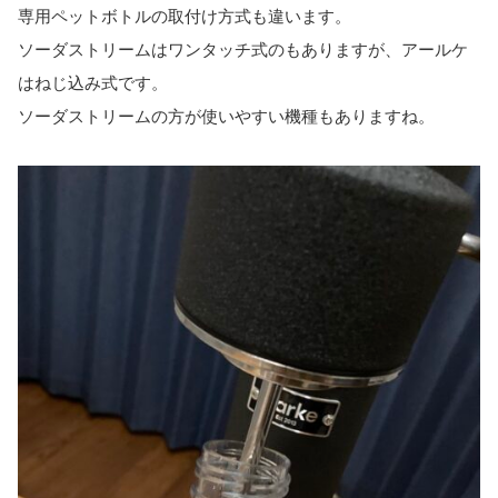
専用ペットボトルの取付け方式も違います。
ソーダストリームはワンタッチ式のもありますが、アールケ
はねじ込み式です。
ソーダストリームの方が使いやすい機種もありますね。