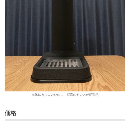
本体はカッコいいのに、写真のセンスが絶望的
価格