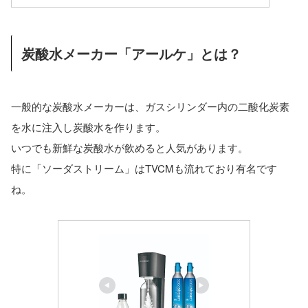
炭酸水メーカー「アールケ」とは？
一般的な炭酸水メーカーは、ガスシリンダー内の二酸化炭素
を水に注入し炭酸水を作ります。
いつでも新鮮な炭酸水が飲めると人気があります。
特に「ソーダストリーム」はTVCMも流れており有名です
ね。