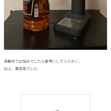
炭酸水でお悩みでしたら参考にしてください。
以上、裏高尾でした。