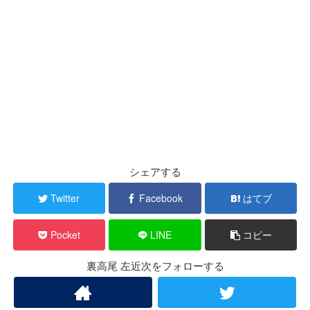
シェアする
Twitter
Facebook
はてブ
Pocket
LINE
コピー
裏高尾 左近次をフォローする