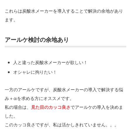
これらは炭酸水メーカーを導入することで解決の余地があり
ます。
アールケ検討の余地あり
人と違った炭酸水メーカーが欲しい！
オシャレに拘りたい！
一方のアールケですが、炭酸水メーカーの導入で解決する悩
み＋αを求める方にオススメです。
私の場合は、
見た目のカッコ良さ
でアールケの導入を決めま
した。
このカッコ良さですが、私は活かしきれていません。。。