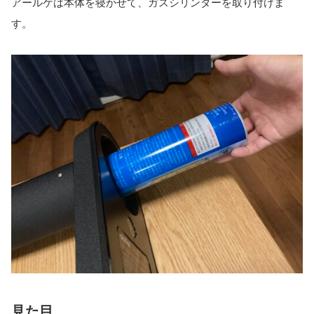
アールケは本体を寝かせて、ガスシリンダーを取り付けま
す。
見た目