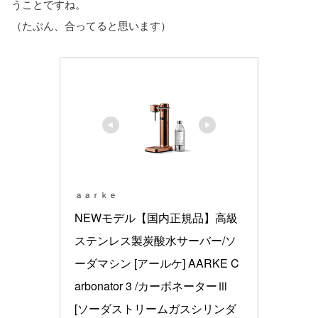
うことですね。
（たぶん、合ってると思います）
ａａｒｋｅ
NEWモデル【国内正規品】高級
ステンレス製炭酸水サーバー/ソ
ーダマシン [アールケ] AARKE C
arbonator 3 /カーボネーターⅢ 
[ソーダストリームガスシリンダ