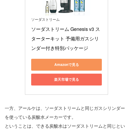
ソーダストリーム
ソーダストリーム Genesis v3 ス
ターターキット 予備用ガスシリ
ンダー付き特別パッケージ
Amazonで見る
楽天市場で見る
一方、アールケは、ソーダストリームと同じガスシリンダー
を使っている炭酸水メーカーです。
ということは、できる炭酸水はソーダストリームと同じとい