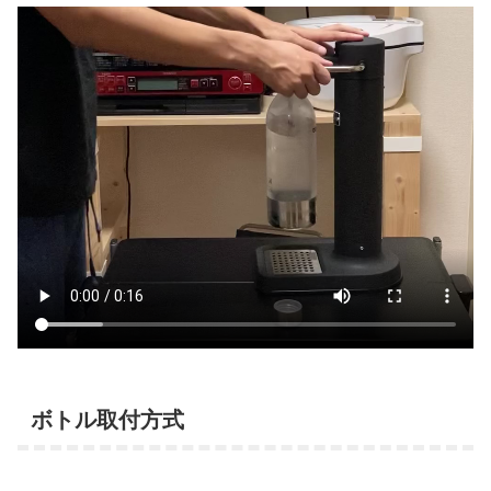
ボトル取付方式