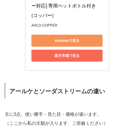
ー対応] 専用ペットボトル付き 
(コッパー)
AAC3-COPPER
Amazonで見る
楽天市場で見る
アールケとソーダストリームの違い
主に3点、使い勝手・見た目・価格が違います。
（ここから私の主観が入ります、ご容赦ください）