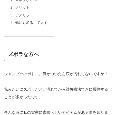
メリット
デメリット
他にも吊るしてます
ズボラな方へ
シャンプーのボトル、気がついたら底が汚れてないですか？
私みたいにズボラだと、汚れてから対象療法てきに掃除する
ことが多かったです。
そんな時に私の実家に素晴らしいアイテムがある事を知りま