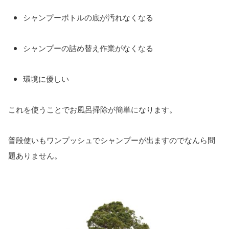
シャンプーボトルの底が汚れなくなる
シャンプーの詰め替え作業がなくなる
環境に優しい
これを使うことでお風呂掃除が簡単になります。
普段使いもワンプッシュでシャンプーが出ますのでなんら問
題ありません。