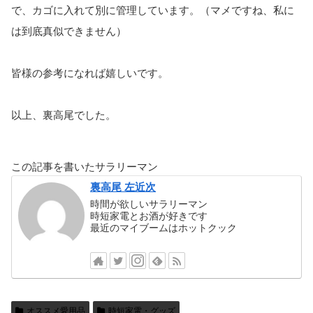
で、カゴに入れて別に管理しています。（マメですね、私に
は到底真似できません）
皆様の参考になれば嬉しいです。
以上、裏高尾でした。
この記事を書いたサラリーマン
裏高尾 左近次
時間が欲しいサラリーマン
時短家電とお酒が好きです
最近のマイブームはホットクック
オススメ愛用品
時短家電・グッズ