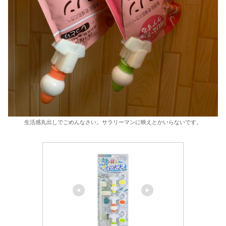
生活感丸出しでごめんなさい。サラリーマンに映えとかいらないです。