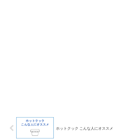
ホットクック こんな人にオススメ