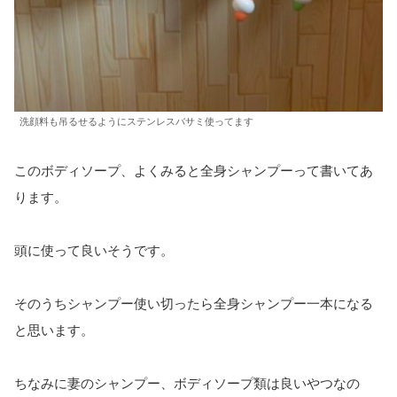
洗顔料も吊るせるようにステンレスバサミ使ってます
このボディソープ、よくみると全身シャンプーって書いてあ
ります。
頭に使って良いそうです。
そのうちシャンプー使い切ったら全身シャンプー一本になる
と思います。
ちなみに妻のシャンプー、ボディソープ類は良いやつなの