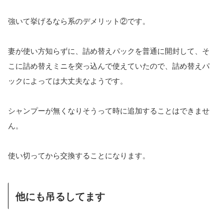
強いて挙げるなら系のデメリット②です。
妻が使い方知らずに、詰め替えパックを普通に開封して、そ
こに詰め替えミニを突っ込んで使えていたので、詰め替えパ
ックによっては大丈夫なようです。
シャンプーが無くなりそうって時に追加することはできませ
ん。
使い切ってから交換することになります。
他にも吊るしてます