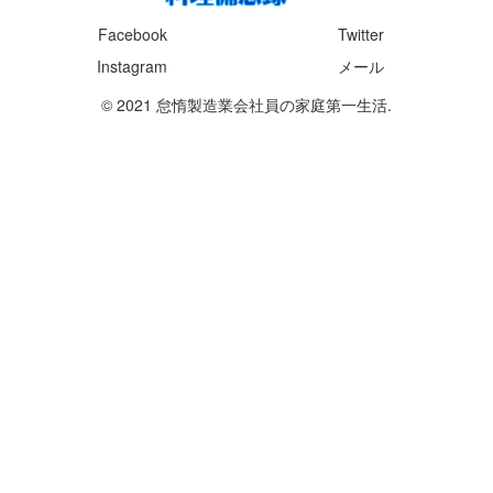
Facebook
Twitter
Instagram
メール
© 2021 怠惰製造業会社員の家庭第一生活.