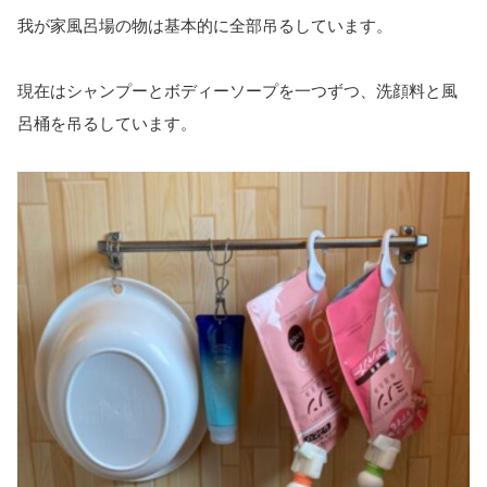
我が家風呂場の物は基本的に全部吊るしています。
現在はシャンプーとボディーソープを一つずつ、洗顔料と風
呂桶を吊るしています。