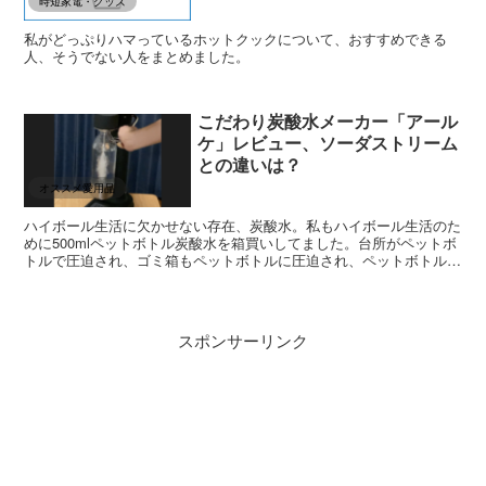
時短家電・グッズ
私がどっぷりハマっているホットクックについて、おすすめできる
人、そうでない人をまとめました。
こだわり炭酸水メーカー「アール
ケ」レビュー、ソーダストリーム
との違いは？
オススメ愛用品
ハイボール生活に欠かせない存在、炭酸水。私もハイボール生活のた
めに500mlペットボトル炭酸水を箱買いしてました。台所がペットボ
トルで圧迫され、ゴミ箱もペットボトルに圧迫され、ペットボトルま
みれの生活です。 そんなペットボトルまみれの生活か...
スポンサーリンク