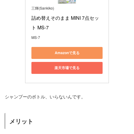
三輝(Sankiko)
詰め替えそのまま MINI 7点セッ
ト MS-7
MS-7
Amazonで見る
楽天市場で見る
シャンプーのボトル、いらないんです。
メリット