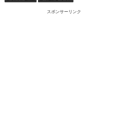
スポンサーリンク