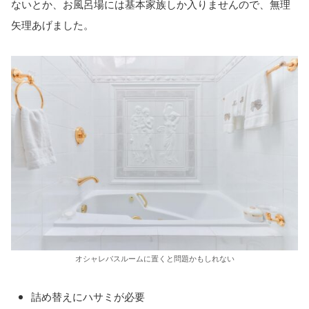
ないとか、お風呂場には基本家族しか入りませんので、無理
矢理あげました。
オシャレバスルームに置くと問題かもしれない
詰め替えにハサミが必要