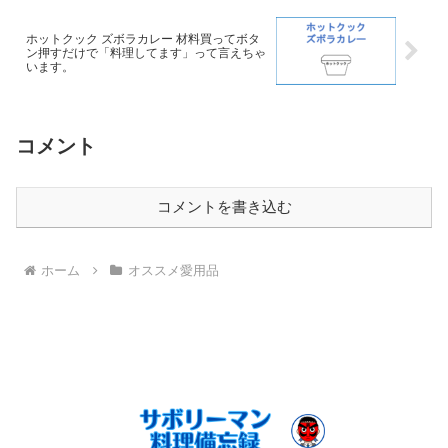
ホットクック ズボラカレー 材料買ってボタ
ン押すだけで「料理してます」って言えちゃ
います。
コメント
コメントを書き込む
ホーム
オススメ愛用品