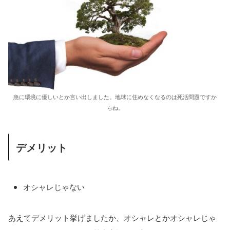
急に環境に優しいとか言い出しました。地球に住めなくなるのは死活問題ですか
らね。
デメリット
オシャレじゃない
あえてデメリット挙げましたか、オシャレとかオシャレじゃ