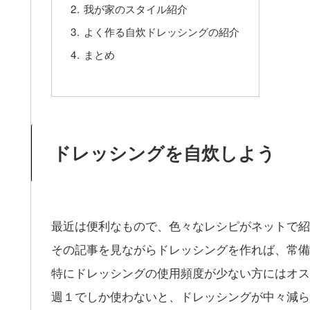
我が家のスタイル紹介
よく作る自炊ドレッシングの紹介
まとめ
ドレッシングを自炊しよう
最近は便利なもので、色々なレシピがネットで紹
その記事を見ながらドレッシングを作れば、常備
特にドレッシングの使用頻度が少ない方にはオス
週１でしか使わないと、ドレッシングが中々減ら