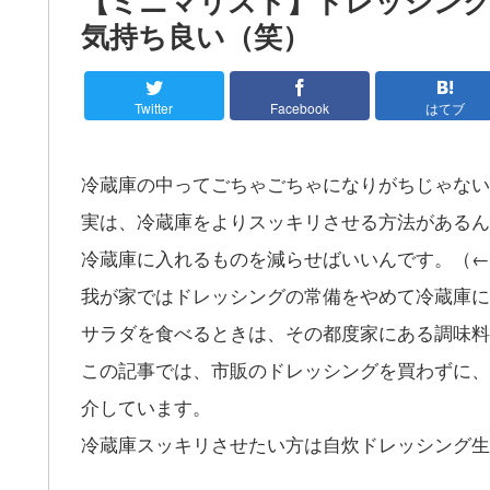
【ミニマリスト】ドレッシン
気持ち良い（笑）
Twitter
Facebook
はてブ
冷蔵庫の中ってごちゃごちゃになりがちじゃない
実は、冷蔵庫をよりスッキリさせる方法があるん
冷蔵庫に入れるものを減らせばいいんです。（←
我が家ではドレッシングの常備をやめて冷蔵庫に
サラダを食べるときは、その都度家にある調味料
この記事では、市販のドレッシングを買わずに、
介しています。
冷蔵庫スッキリさせたい方は自炊ドレッシング生