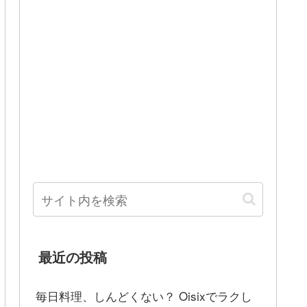
最近の投稿
毎日料理、しんどくない？ Oisixでラクし