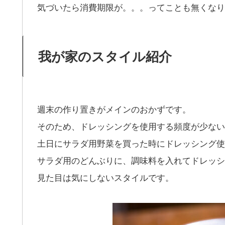
気づいたら消費期限が。。。ってことも無くなり
我が家のスタイル紹介
週末の作り置きがメインのおかずです。
そのため、ドレッシングを使用する頻度が少ない
土日にサラダ用野菜を買った時にドレッシング使
サラダ用のどんぶりに、調味料を入れてドレッシ
見た目は気にしないスタイルです。