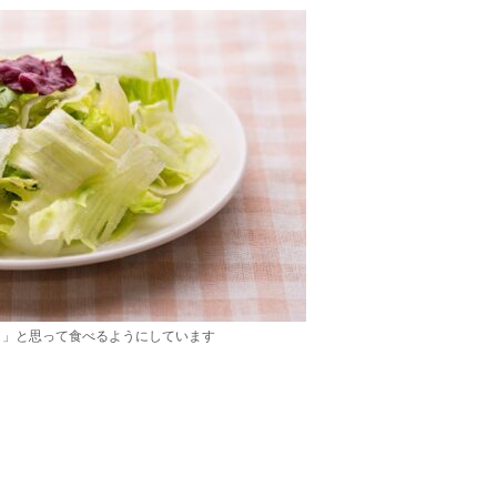
！」と思って食べるようにしています