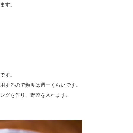
ます。
です。
用するので頻度は週一くらいです。
ングを作り、野菜を入れます。