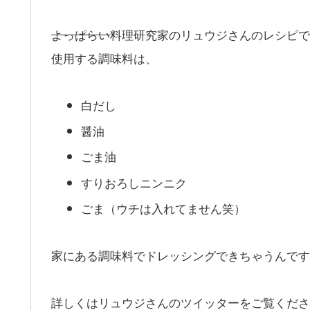
よっぱらい
料理研究家のリュウジさんのレシピで
使用する調味料は、
白だし
醤油
ごま油
すりおろしニンニク
ごま（ウチは入れてません笑）
家にある調味料でドレッシングできちゃうんです
詳しくはリュウジさんのツイッターをご覧くださ