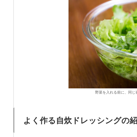
野菜を入れる前に、同じ
よく作る自炊ドレッシングの