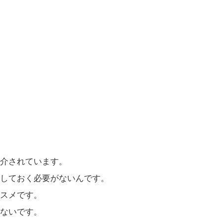
介されています。
しておく必要がないんです。
スメです。
ないです。