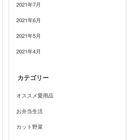
2021年7月
2021年6月
2021年5月
2021年4月
カテゴリー
オススメ愛用品
お弁当生活
カット野菜