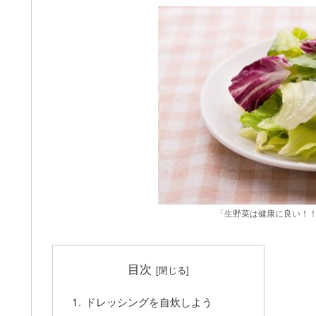
「生野菜は健康に良い！
目次
ドレッシングを自炊しよう