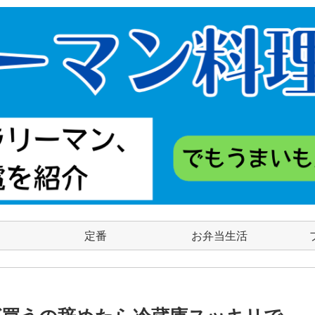
定番
お弁当生活