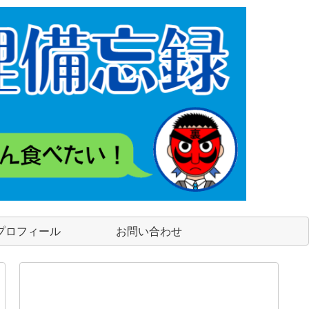
プロフィール
お問い合わせ