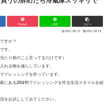
グ買うの辞めたら冷蔵庫スッキリで
Pocket
LINE
コピー
2021.06.12
2021.06.13
ですか？
です。
当たり前のこと言ってるだけです）
入れる物を減らしています。
でドレッシングを作っています。
家にある調味料でドレッシングを作る生活スタイルを紹
活をお試ししてみてください。