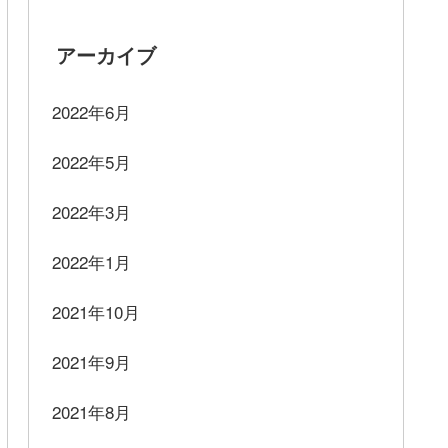
アーカイブ
2022年6月
2022年5月
2022年3月
2022年1月
2021年10月
2021年9月
2021年8月